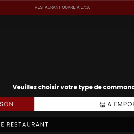
RESTAURANT OUVRE À 17:30
SALADES