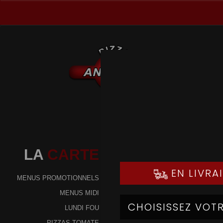
LA
CARTE
MENUS PROMOTIONNELS
MENUS MIDI
LUNDI FOU
PIZZAS TOMATE