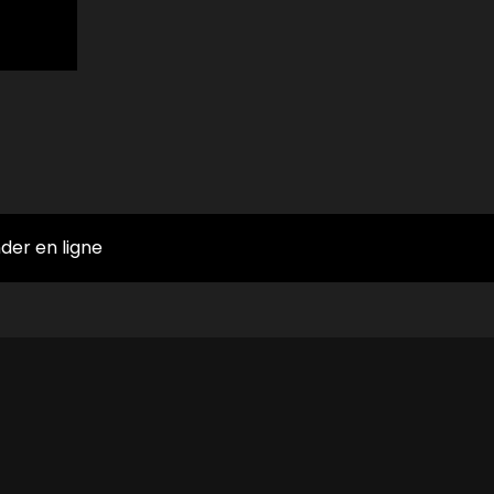
er en ligne