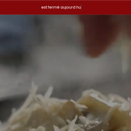
est fermé aujourd hui