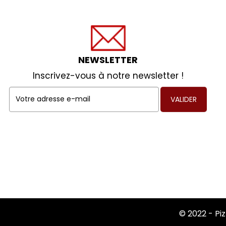
NEWSLETTER
Inscrivez-vous à notre newsletter !
VALIDER
© 2022 -
Pi