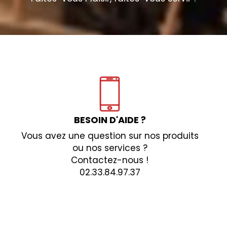
BESOIN D'AIDE ?
Vous avez une question sur nos produits
ou nos services ?
Contactez-nous !
02.33.84.97.37