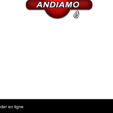
er en ligne