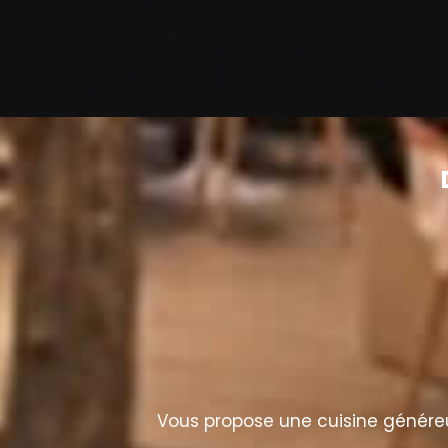
Vous propose une cuisine généreus