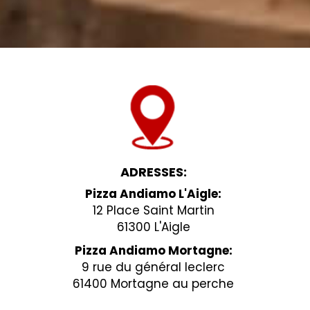
ADRESSES:
Pizza Andiamo L'Aigle:
12 Place Saint Martin
61300 L'Aigle
Pizza Andiamo Mortagne:
9 rue du général leclerc
61400 Mortagne au perche