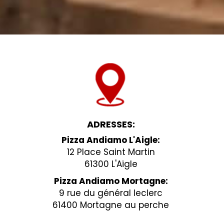
ADRESSES:
Pizza Andiamo L'Aigle:
12 Place Saint Martin
61300 L'Aigle
Pizza Andiamo Mortagne:
9 rue du général leclerc
61400 Mortagne au perche