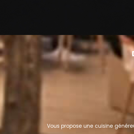
Vous propose une cuisine généreus