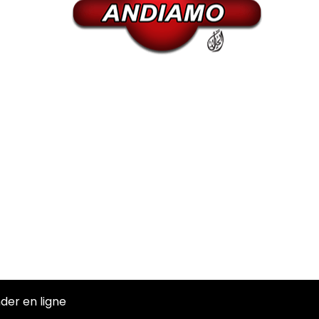
er en ligne