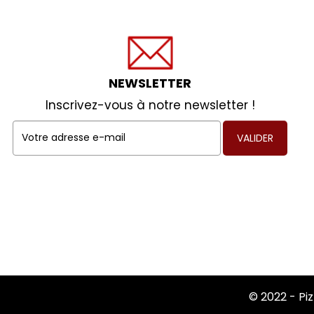
NEWSLETTER
Inscrivez-vous à notre newsletter !
VALIDER
© 2022 -
Pi