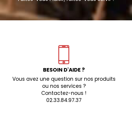
BESOIN D'AIDE ?
Vous avez une question sur nos produits
ou nos services ?
Contactez-nous !
02.33.84.97.37