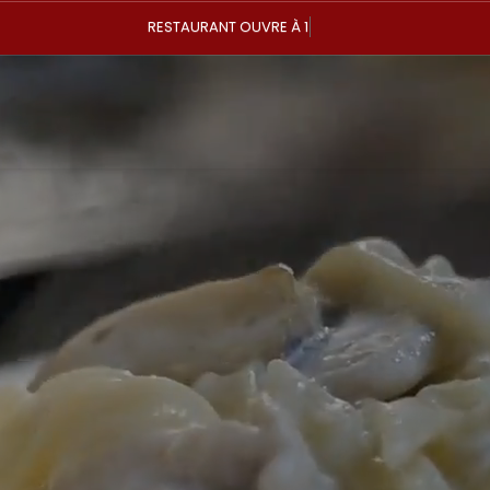
RESTAURANT OUVRE À 17:30