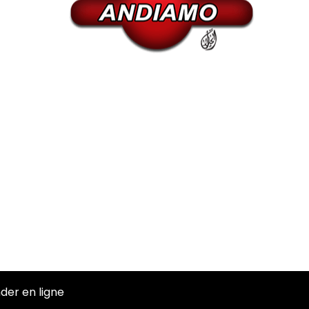
er en ligne