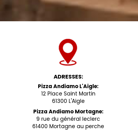
ADRESSES:
Pizza Andiamo L'Aigle:
12 Place Saint Martin
61300 L'Aigle
Pizza Andiamo Mortagne:
9 rue du général leclerc
61400 Mortagne au perche