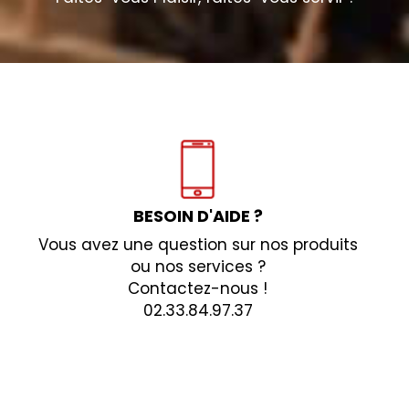
BESOIN D'AIDE ?
Vous avez une question sur nos produits
ou nos services ?
Contactez-nous !
02.33.84.97.37