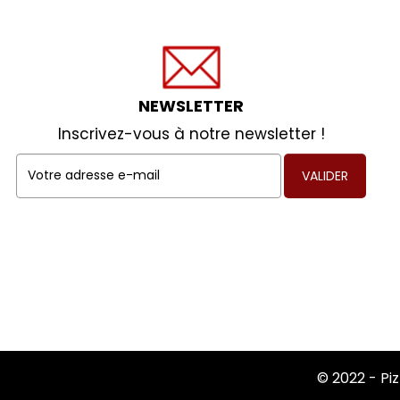
NEWSLETTER
Inscrivez-vous à notre newsletter !
VALIDER
© 2022 -
Pi