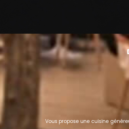
Vous propose une cuisine généreus